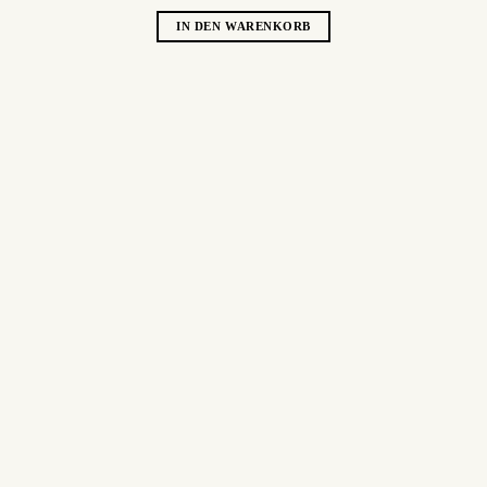
IN DEN WARENKORB