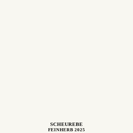
SCHEUREBE
FEINHERB 2025