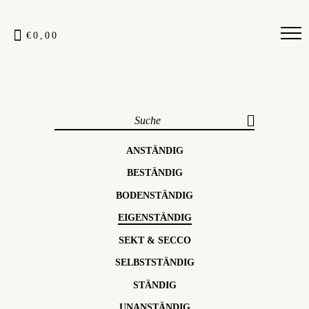
€0,00
ANSTÄNDIG
BESTÄNDIG
BODENSTÄNDIG
EIGENSTÄNDIG
SEKT & SECCO
SELBSTSTÄNDIG
STÄNDIG
UNANSTÄNDIG