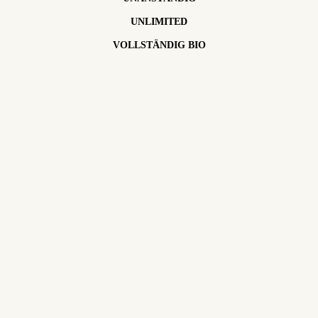
UNLIMITED
VOLLSTÄNDIG BIO