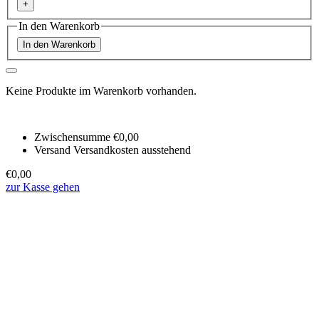
+
In den Warenkorb
In den Warenkorb
Keine Produkte im Warenkorb vorhanden.
Zwischensumme
€0,00
Versand
Versandkosten ausstehend
€0,00
zur Kasse gehen