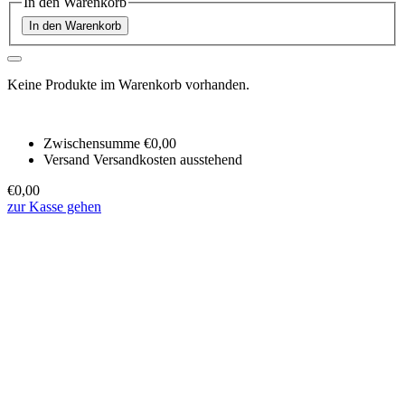
In den Warenkorb
In den Warenkorb
Keine Produkte im Warenkorb vorhanden.
Zwischensumme
€0,00
Versand
Versandkosten ausstehend
€0,00
zur Kasse gehen