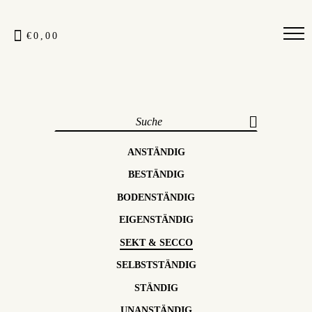
€0,00
ANSTÄNDIG
BESTÄNDIG
BODENSTÄNDIG
EIGENSTÄNDIG
SEKT & SECCO
SELBSTSTÄNDIG
STÄNDIG
UNANSTÄNDIG