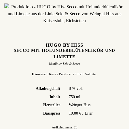
HUGO BY HISS
SECCO MIT HOLUNDERBLÜTENLIKÖR UND
LIMETTE
Weinlinie:
Sekt & Secco
Hinweis:
Dieses Produkt enthält Sulfite.
Alkoholgehalt
8 % vol.
Inhalt
750 ml
Hersteller
Weingut Hiss
Basispreis
10,00 € / Liter
Artikelnummer: 26