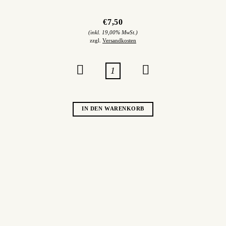
€7,50
inkl. 19,00% MwSt.
zzgl.
Versandkosten
IN DEN WARENKORB