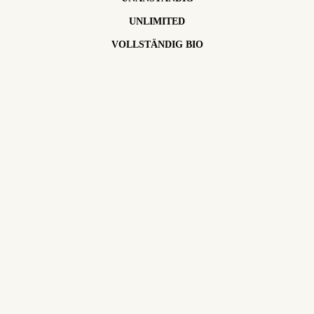
UNLIMITED
VOLLSTÄNDIG BIO